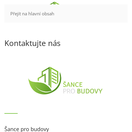
Kontakt
Přejít na hlavní obsah
Kontaktujte nás
Šance pro budovy