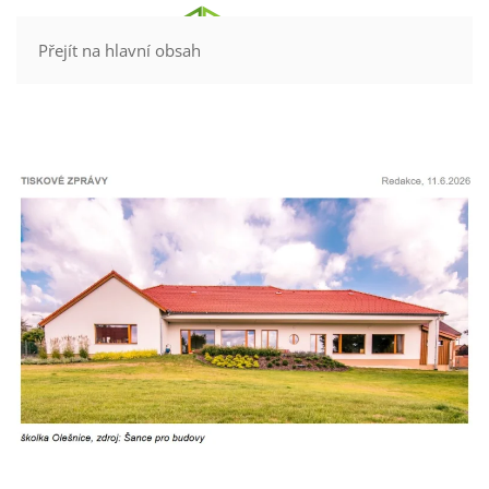
Kontakt
Přejít na hlavní obsah