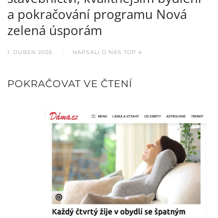
a pokračování programu Nová
zelená úsporám
1. DUBEN 2026
NAPSALI O NÁS TOP 4
POKRAČOVAT VE ČTENÍ