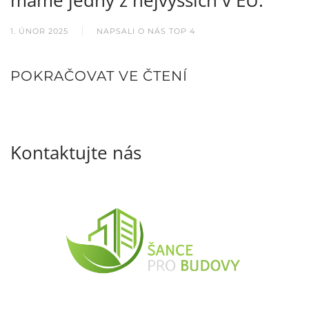
1. ÚNOR 2025
NAPSALI O NÁS TOP 4
POKRAČOVAT VE ČTENÍ
Kontaktujte nás