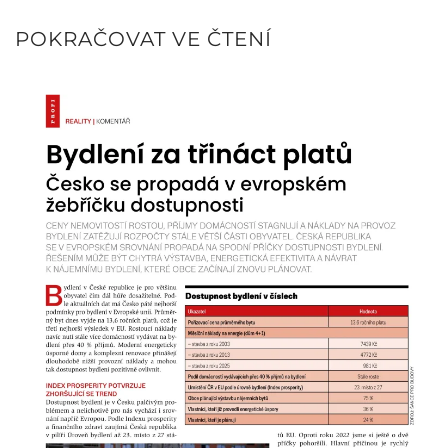
POKRAČOVAT VE ČTENÍ