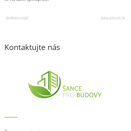
PŘEDCHOZÍ
NÁSLEDUJÍCÍ
Kontaktujte nás