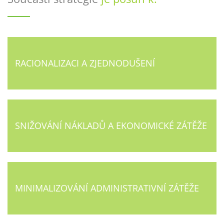
RACIONALIZACI A ZJEDNODUŠENÍ
SNIŽOVÁNÍ NÁKLADŮ A EKONOMICKÉ ZÁTĚŽE
MINIMALIZOVÁNÍ ADMINISTRATIVNÍ ZÁTĚŽE