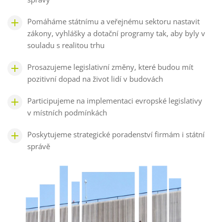
Pomáháme státnímu a veřejnému sektoru nastavit
zákony, vyhlášky a dotační programy tak, aby byly v
souladu s realitou trhu
Prosazujeme legislativní změny, které budou mít
pozitivní dopad na život lidí v budovách
Participujeme na implementaci evropské legislativy
v místních podmínkách
Poskytujeme strategické poradenství firmám i státní
správě