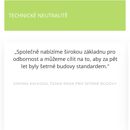
TECHNICKÉ NEUTRALITĚ
„Společně nabízíme širokou základnu pro
odbornost a můžeme cílit na to, aby za pět
let byly šetrné budovy standardem.“
SIMONA KALVODA, ČESKÁ RADA PRO ŠETRNÉ BUDOVY