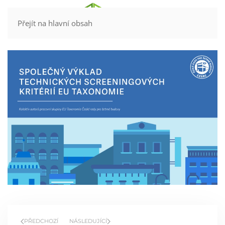
Kontakt
Přejít na hlavní obsah
PŘEDCHOZÍ
NÁSLEDUJÍCÍ