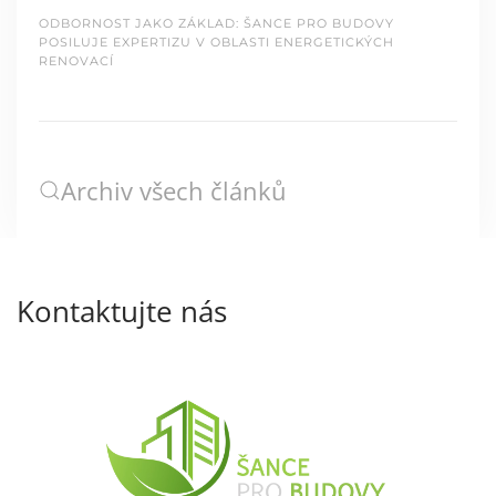
ODBORNOST JAKO ZÁKLAD: ŠANCE PRO BUDOVY
POSILUJE EXPERTIZU V OBLASTI ENERGETICKÝCH
RENOVACÍ
Archiv všech článků
Kontaktujte nás