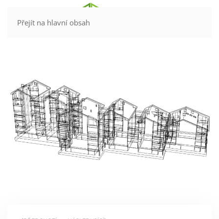
Kontakt
Přejít na hlavní obsah