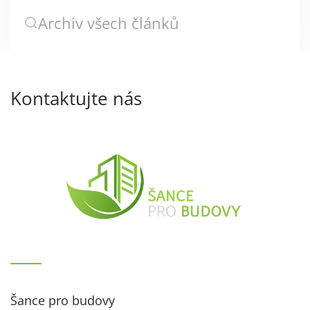
Archiv všech článků
Kontaktujte nás
Šance pro budovy