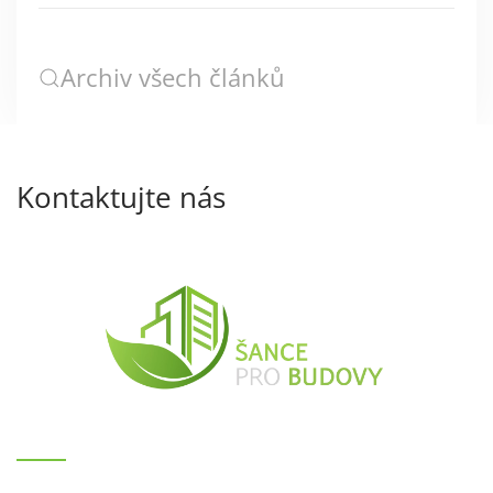
Archiv všech článků
Kontaktujte nás